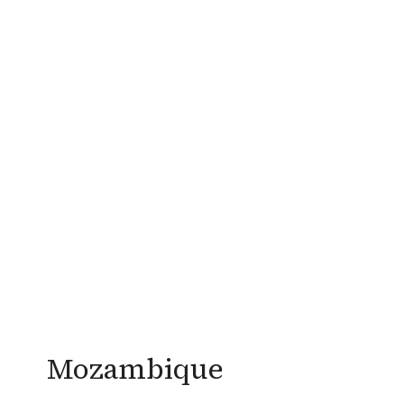
Mozambique