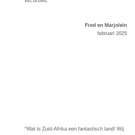
excursies.
Fred en Marjolein
februari 2025
“Wat is Zuid-Afrika een fantastisch land! Wij