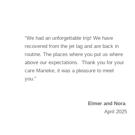
“We had an unforgettable trip! We have
recovered from the jet lag and are back in
routine. The places where you put us where
above our expectations. Thank you for your
care Marieke, it was a pleasure to meet
you.”
Elmer and Nora
April 2025