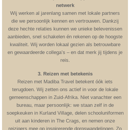
netwerk
Wij werken al jarenlang samen met lokale partners
die we persoonlijk kennen en vertrouwen. Dankzij
deze hechte relaties kunnen we unieke belevenissen
aanbieden, snel schakelen én rekenen op de hoogste
kwaliteit. Wij worden lokaal gezien als betrouwbare
en gewaardeerde collega’s – en dat merk jij tijdens je
reis.
3. Reizen met betekenis
Reizen met Madiba Travel betekent óók iets
terugdoen. Wij zetten ons actief in voor de lokale
gemeenschappen in Zuid-Afrika. Niet vanachter een
bureau, maar persoonlijk: we staan zelf in de
soepkeuken in Kurland Village, delen schooluniformen
uit aan kinderen in The Crags, en nemen onze
reizigers mee op inspirerende dorpswandelingen. Zo