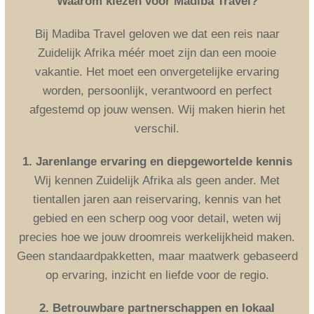
Waarom kiezen voor Madiba Travel?
Bij Madiba Travel geloven we dat een reis naar
Zuidelijk Afrika méér moet zijn dan een mooie
vakantie. Het moet een onvergetelijke ervaring
worden, persoonlijk, verantwoord en perfect
afgestemd op jouw wensen. Wij maken hierin het
verschil.
1. Jarenlange ervaring en diepgewortelde kennis
Wij kennen Zuidelijk Afrika als geen ander. Met
tientallen jaren aan reiservaring, kennis van het
gebied en een scherp oog voor detail, weten wij
precies hoe we jouw droomreis werkelijkheid maken.
Geen standaardpakketten, maar maatwerk gebaseerd
op ervaring, inzicht en liefde voor de regio.
2. Betrouwbare partnerschappen en lokaal