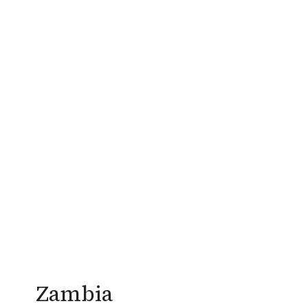
Zambia