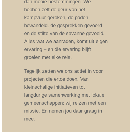
dan mooie bestemmingen. We
hebben zelf de geur van het
kampvuur geroken, de paden
bewandeld, de gesprekken gevoerd
en de stilte van de savanne gevoeld.
Alles wat we aanraden, komt uit eigen
ervaring – en die ervaring blijft
groeien met elke reis.
Tegelijk zetten we ons actief in voor
projecten die ertoe doen. Van
kleinschalige initiatieven tot
langdurige samenwerking met lokale
gemeenschappen: wij reizen met een
missie. En nemen jou daar graag in
mee.