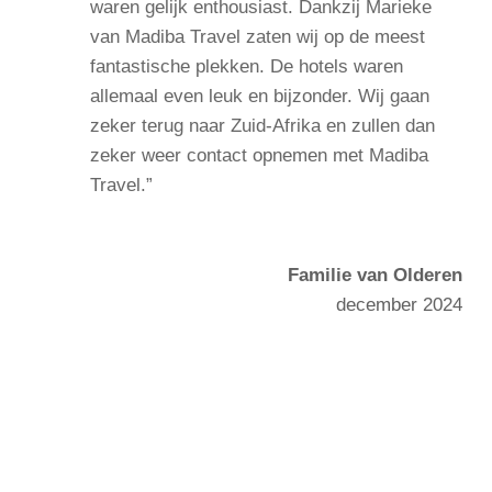
waren gelijk enthousiast. Dankzij Marieke
van Madiba Travel zaten wij op de meest
fantastische plekken. De hotels waren
allemaal even leuk en bijzonder. Wij gaan
zeker terug naar Zuid-Afrika en zullen dan
zeker weer contact opnemen met Madiba
Travel.”
Familie van Olderen
december 2024