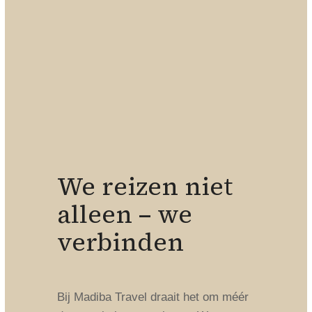
We reizen niet
alleen – we
verbinden
Bij Madiba Travel draait het om méér