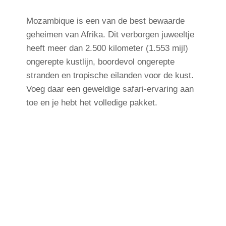
Mozambique is een van de best bewaarde
geheimen van Afrika. Dit verborgen juweeltje
heeft meer dan 2.500 kilometer (1.553 mijl)
ongerepte kustlijn, boordevol ongerepte
stranden en tropische eilanden voor de kust.
Voeg daar een geweldige safari-ervaring aan
toe en je hebt het volledige pakket.