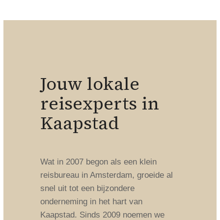
Jouw lokale
reisexperts in
Kaapstad
Wat in 2007 begon als een klein
reisbureau in Amsterdam, groeide al
snel uit tot een bijzondere
onderneming in het hart van
Kaapstad. Sinds 2009 noemen we