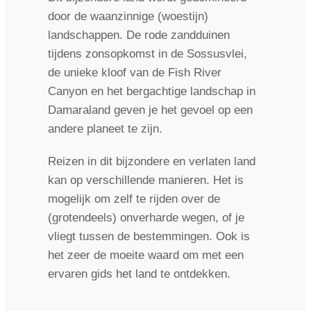
door de waanzinnige (woestijn)
landschappen. De rode zandduinen
tijdens zonsopkomst in de Sossusvlei,
de unieke kloof van de Fish River
Canyon en het bergachtige landschap in
Damaraland geven je het gevoel op een
andere planeet te zijn.
Reizen in dit bijzondere en verlaten land
kan op verschillende manieren. Het is
mogelijk om zelf te rijden over de
(grotendeels) onverharde wegen, of je
vliegt tussen de bestemmingen. Ook is
het zeer de moeite waard om met een
ervaren gids het land te ontdekken.