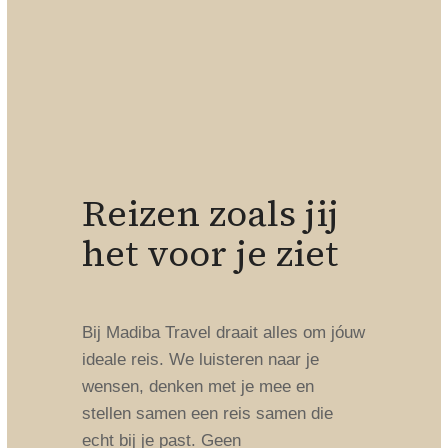
Reizen zoals jij
het voor je ziet
Bij Madiba Travel draait alles om jóuw
ideale reis. We luisteren naar je
wensen, denken met je mee en
stellen samen een reis samen die
echt bij je past. Geen