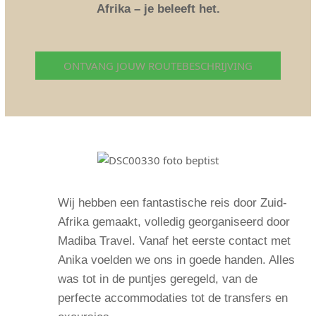
Afrika – je beleeft het.
ONTVANG JOUW ROUTEBESCHRIJVING
Wij hebben een fantastische reis door Zuid-
Afrika gemaakt, volledig georganiseerd door
Madiba Travel. Vanaf het eerste contact met
Anika voelden we ons in goede handen. Alles
was tot in de puntjes geregeld, van de
perfecte accommodaties tot de transfers en