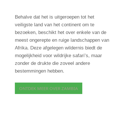
Behalve dat het is uitgeroepen tot het
veiligste land van het continent om te
bezoeken, beschikt het over enkele van de
meest ongerepte en ruige landschappen van
Afrika. Deze afgelegen wildernis biedt de
mogelijkheid voor wildrijke safari’s, maar
zonder de drukte die zoveel andere
bestemmingen hebben.
ONTDEK MEER OVER ZAMBIA