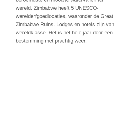
wereld. Zimbabwe heeft 5 UNESCO-
werelderfgoedlocaties, waaronder de Great
Zimbabwe Ruins. Lodges en hotels zijn van
wereldklasse. Het is het hele jaar door een
bestemming met prachtig weer.