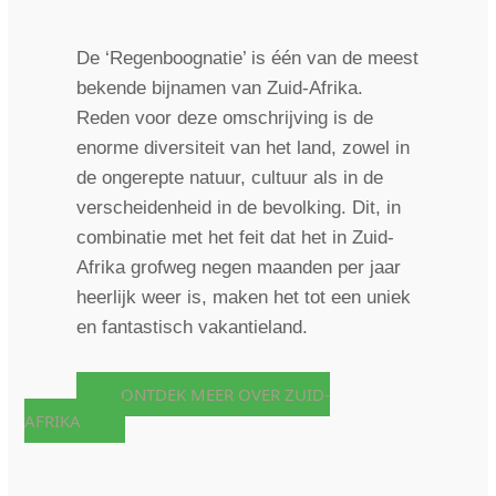
De ‘Regenboognatie’ is één van de meest
bekende bijnamen van Zuid-Afrika.
Reden voor deze omschrijving is de
enorme diversiteit van het land, zowel in
de ongerepte natuur, cultuur als in de
verscheidenheid in de bevolking. Dit, in
combinatie met het feit dat het in Zuid-
Afrika grofweg negen maanden per jaar
heerlijk weer is, maken het tot een uniek
en fantastisch vakantieland.
ONTDEK MEER OVER ZUID-
AFRIKA