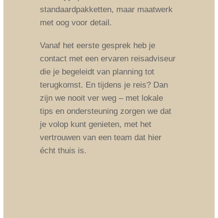
standaardpakketten, maar maatwerk
met oog voor detail.
Vanaf het eerste gesprek heb je
contact met een ervaren reisadviseur
die je begeleidt van planning tot
terugkomst. En tijdens je reis? Dan
zijn we nooit ver weg – met lokale
tips en ondersteuning zorgen we dat
je volop kunt genieten, met het
vertrouwen van een team dat hier
écht thuis is.