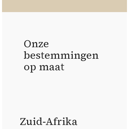
Onze
bestemmingen
op maat
Zuid-Afrika