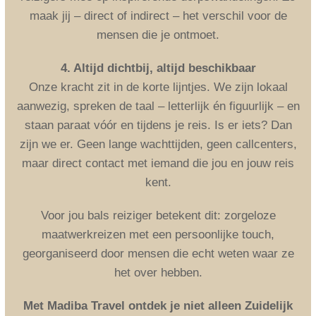
maak jij – direct of indirect – het verschil voor de
mensen die je ontmoet.
4. Altijd dichtbij, altijd beschikbaar
Onze kracht zit in de korte lijntjes. We zijn lokaal
aanwezig, spreken de taal – letterlijk én figuurlijk – en
staan paraat vóór en tijdens je reis. Is er iets? Dan
zijn we er. Geen lange wachttijden, geen callcenters,
maar direct contact met iemand die jou en jouw reis
kent.
Voor jou bals reiziger betekent dit: zorgeloze
maatwerkreizen met een persoonlijke touch,
georganiseerd door mensen die echt weten waar ze
het over hebben.
Met Madiba Travel ontdek je niet alleen Zuidelijk