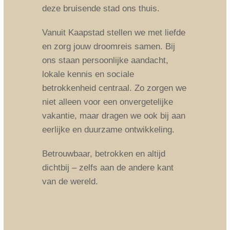
deze bruisende stad ons thuis.
Vanuit Kaapstad stellen we met liefde
en zorg jouw droomreis samen. Bij
ons staan persoonlijke aandacht,
lokale kennis en sociale
betrokkenheid centraal. Zo zorgen we
niet alleen voor een onvergetelijke
vakantie, maar dragen we ook bij aan
eerlijke en duurzame ontwikkeling.
Betrouwbaar, betrokken en altijd
dichtbij – zelfs aan de andere kant
van de wereld.