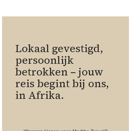
Lokaal gevestigd,
persoonlijk
betrokken – jouw
reis begint bij ons,
in Afrika.